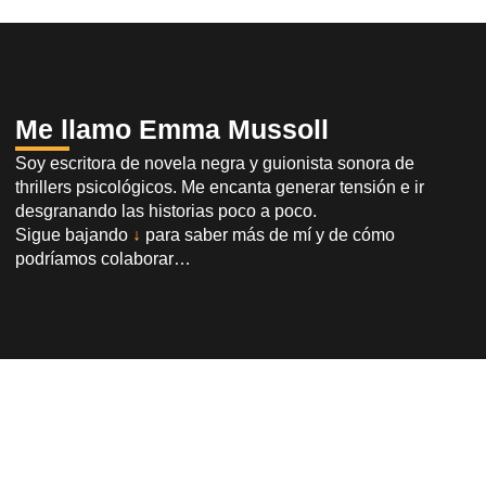
Me llamo Emma Mussoll
Soy escritora de novela negra y guionista sonora de
thrillers psicológicos. Me encanta generar tensión e ir
desgranando las historias poco a poco.
Sigue bajando
↓
para saber más de mí y de cómo
podríamos colaborar…