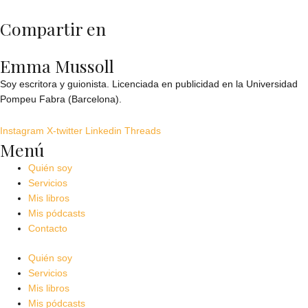
Compartir en
Emma Mussoll
Soy escritora y guionista. Licenciada en publicidad en la Universidad
Pompeu Fabra (Barcelona).
Instagram
X-twitter
Linkedin
Threads
Menú
Quién soy
Servicios
Mis libros
Mis pódcasts
Contacto
Quién soy
Servicios
Mis libros
Mis pódcasts