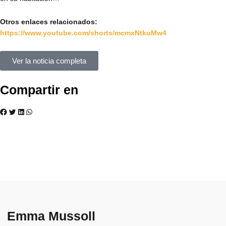
Otros enlaces relacionados:
https://www.youtube.com/shorts/mcmxNtkuMw4
Ver la noticia completa
Compartir en
Emma Mussoll