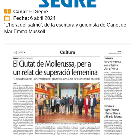
Canal:
El Segre
Fecha:
6 abril 2024
‘L’hora del salmó’, de la escritora y guionista de Canet de
Mar Emma Mussoll