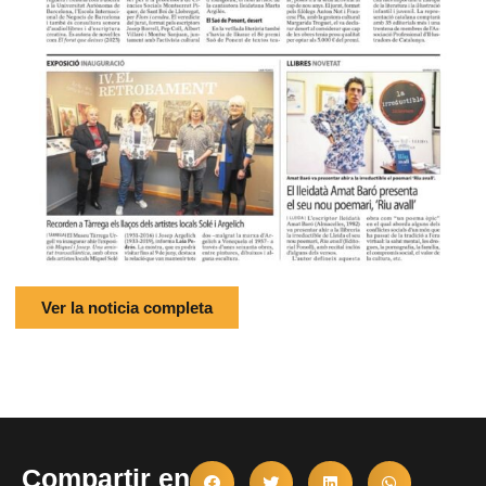
Ver la noticia completa
Compartir en