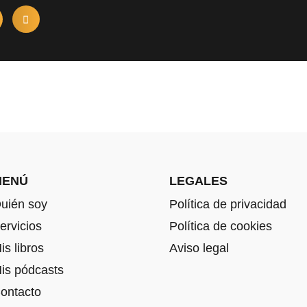
MENÚ
LEGALES
uién soy
Política de privacidad
ervicios
Política de cookies
is libros
Aviso legal
is pódcasts
ontacto